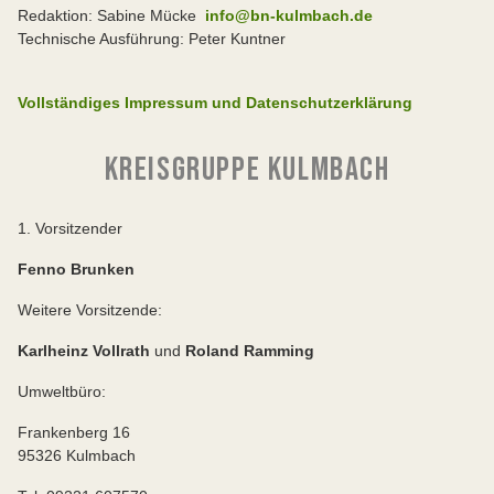
Redaktion: Sabine Mücke
info@bn-kulmbach.de
Technische Ausführung: Peter Kuntner
Vollständiges Impressum und Datenschutzerklärung
KREISGRUPPE KULMBACH
1. Vorsitzender
Fenno Brunken
Weitere Vorsitzende:
Karlheinz Vollrath
und
Roland Ramming
Umweltbüro:
Frankenberg 16
95326 Kulmbach