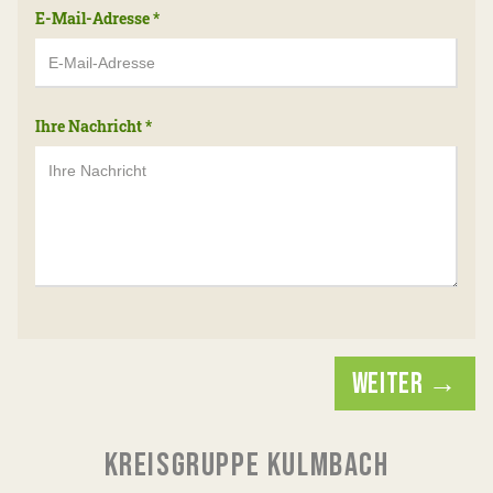
E-Mail-Adresse
*
Ihre Nachricht
*
WEITER →
KREISGRUPPE KULMBACH