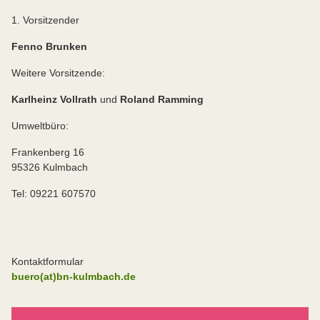
1. Vorsitzender
Fenno Brunken
Weitere Vorsitzende:
Karlheinz Vollrath
und
Roland Ramming
Umweltbüro:
Frankenberg 16
95326 Kulmbach
Tel: 09221 607570
Kontaktformular
buero(at)bn-kulmbach.de