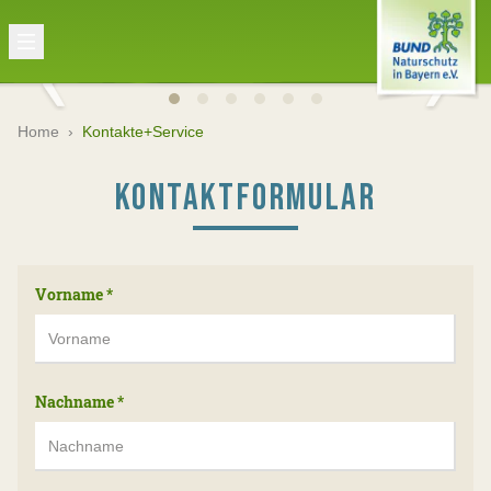
Home
›
Kontakte+Service
KONTAKTFORMULAR
Vorname
*
Nachname
*