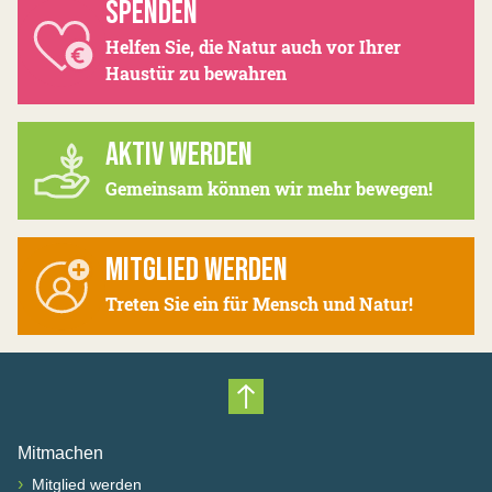
SPENDEN
Helfen Sie, die Natur auch vor Ihrer
Haustür zu bewahren
AKTIV WERDEN
Gemeinsam können wir mehr bewegen!
MITGLIED WERDEN
Treten Sie ein für Mensch und Natur!
Nach oben scrollen
Mitmachen
›
Mitglied werden