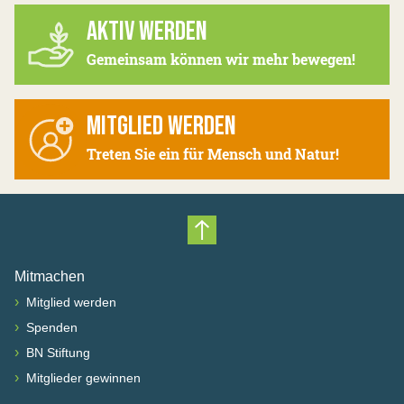
AKTIV WERDEN
Gemeinsam können wir mehr bewegen!
MITGLIED WERDEN
Treten Sie ein für Mensch und Natur!
Nach oben scrollen
Mitmachen
›
Mitglied werden
›
Spenden
›
BN Stiftung
›
Mitglieder gewinnen