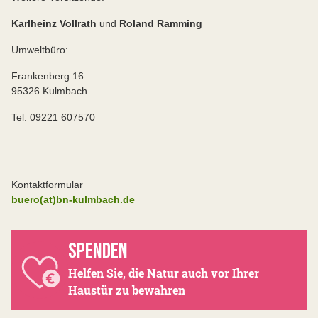
Karlheinz Vollrath
und
Roland Ramming
Umweltbüro:
Frankenberg 16
95326 Kulmbach
Tel: 09221 607570
Kontaktformular
buero(at)bn-kulmbach.de
SPENDEN
Helfen Sie, die Natur auch vor Ihrer
Haustür zu bewahren